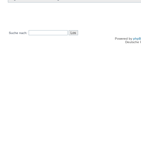
Suche nach:
Powered by
php
Deutsche 