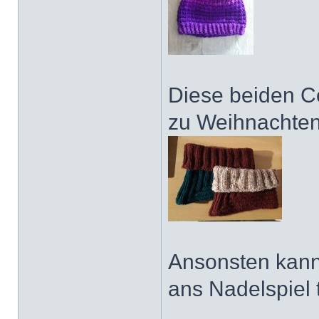
Diese beiden Co
zu Weihnachten
Ansonsten kann 
ans Nadelspiel 