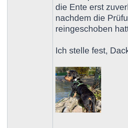
die Ente erst zuve
nachdem die Prüfu
reingeschoben hat
Ich stelle fest, Da