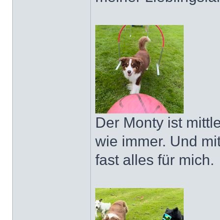
Der Monty ist mittle
wie immer. Und mit
fast alles für mich.