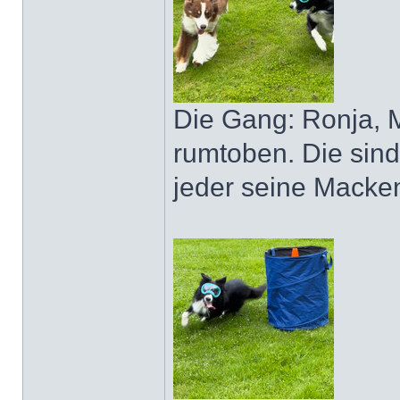
Die Gang: Ronja, 
rumtoben. Die sind 
jeder seine Macke