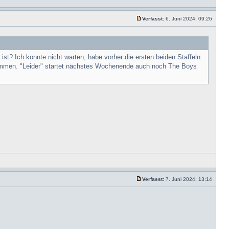
Verfasst:
6. Juni 2024, 09:26
 ist? Ich konnte nicht warten, habe vorher die ersten beiden Staffeln
ommen. "Leider" startet nächstes Wochenende auch noch The Boys
Verfasst:
7. Juni 2024, 13:14