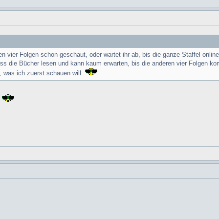
en vier Folgen schon geschaut, oder wartet ihr ab, bis die ganze Staffel online
ss die Bücher lesen und kann kaum erwarten, bis die anderen vier Folgen k
, was ich zuerst schauen will.
.