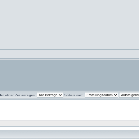
der letzten Zeit anzeigen:
Sortiere nach