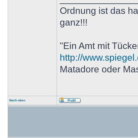
Ordnung ist das h
ganz!!!
"Ein Amt mit Tücke
http://www.spiegel.
Matadore oder Ma
Nach oben