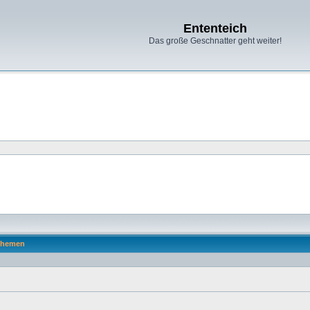
Ententeich
Das große Geschnatter geht weiter!
hemen