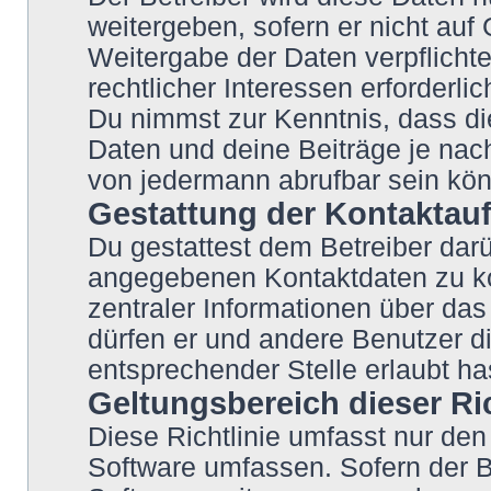
weitergeben, sofern er nicht auf
Weitergabe der Daten verpflichte
rechtlicher Interessen erforderlic
Du nimmst zur Kenntnis, dass di
Daten und deine Beiträge je nach
von jedermann abrufbar sein kö
Gestattung der Kontakta
Du gestattest dem Betreiber darü
angegebenen Kontaktdaten zu kon
zentraler Informationen über das 
dürfen er und andere Benutzer di
entsprechender Stelle erlaubt ha
Geltungsbereich dieser Ric
Diese Richtlinie umfasst nur den
Software umfassen. Sofern der B