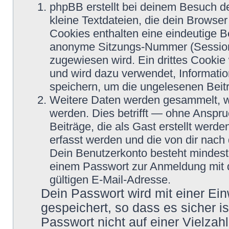
phpBB erstellt bei deinem Besuch d
kleine Textdateien, die dein Browser
Cookies enthalten eine eindeutige 
anonyme Sitzungs-Nummer (Session-
zugewiesen wird. Ein drittes Cookie 
und wird dazu verwendet, Informatio
speichern, um die ungelesenen Beit
Weitere Daten werden gesammelt, we
werden. Dies betrifft — ohne Anspru
Beiträge, die als Gast erstellt werd
erfasst werden und die von dir nach 
Dein Benutzerkonto besteht mindes
einem Passwort zur Anmeldung mit 
gültigen E-Mail-Adresse.
Dein Passwort wird mit einer Ei
gespeichert, so dass es sicher i
Passwort nicht auf einer Vielza