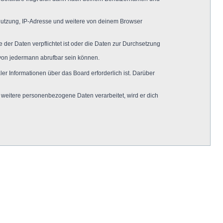
 Nutzung, IP-Adresse und weitere von deinem Browser
 der Daten verpflichtet ist oder die Daten zur Durchsetzung
 von jedermann abrufbar sein können.
er Informationen über das Board erforderlich ist. Darüber
 weitere personenbezogene Daten verarbeitet, wird er dich