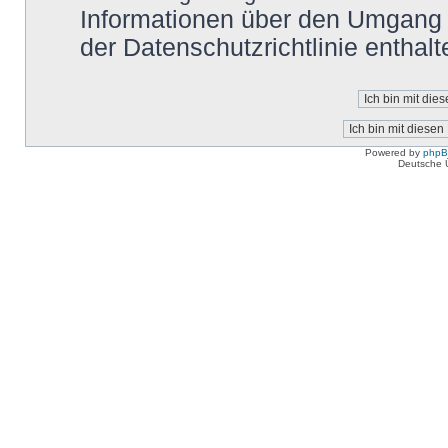
Informationen über den Umgang m
der Datenschutzrichtlinie enthalt
Powered by
php
Deutsche 