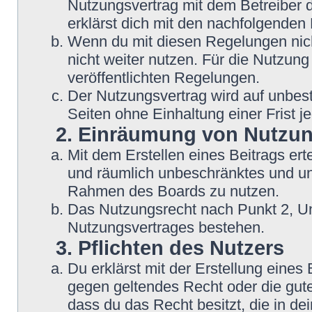
Nutzungsvertrag mit dem Betreiber d
erklärst dich mit den nachfolgende
Wenn du mit diesen Regelungen nicht
nicht weiter nutzen. Für die Nutzung
veröffentlichten Regelungen.
Der Nutzungsvertrag wird auf unbes
Seiten ohne Einhaltung einer Frist j
2. Einräumung von Nutzu
Mit dem Erstellen eines Beitrags erte
und räumlich unbeschränktes und une
Rahmen des Boards zu nutzen.
Das Nutzungsrecht nach Punkt 2, Un
Nutzungsvertrages bestehen.
3. Pflichten des Nutzers
Du erklärst mit der Erstellung eines B
gegen geltendes Recht oder die gute
dass du das Recht besitzt, die in d