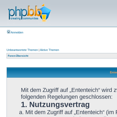
Anmelden
Unbeantwortete Themen
|
Aktive Themen
Foren-Übersicht
Enten
Mit dem Zugriff auf „Ententeich“ wird 
folgenden Regelungen geschlossen:
1. Nutzungsvertrag
Mit dem Zugriff auf „Ententeich“ (im