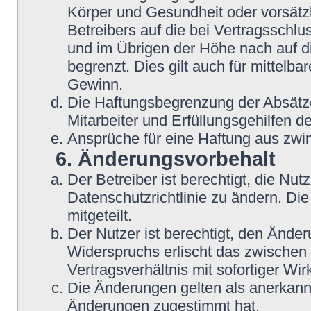
Körper und Gesundheit oder vorsätz
Betreibers auf die bei Vertragsschl
und im Übrigen der Höhe nach auf d
begrenzt. Dies gilt auch für mittel
Gewinn.
Die Haftungsbegrenzung der Absätze
Mitarbeiter und Erfüllungsgehilfen de
Ansprüche für eine Haftung aus zwi
6. Änderungsvorbehalt
Der Betreiber ist berechtigt, die N
Datenschutzrichtlinie zu ändern. Di
mitgeteilt.
Der Nutzer ist berechtigt, den Ände
Widerspruchs erlischt das zwische
Vertragsverhältnis mit sofortiger Wir
Die Änderungen gelten als anerkannt
Änderungen zugestimmt hat.