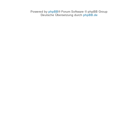
Powered by
phpBB
® Forum Software © phpBB Group
Deutsche Übersetzung durch
phpBB.de