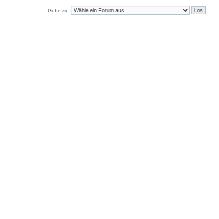
Gehe zu: