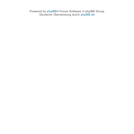
Powered by
phpBB
® Forum Software © phpBB Group
Deutsche Übersetzung durch
phpBB.de