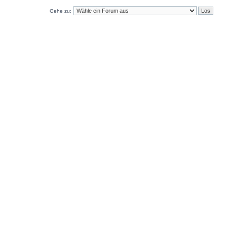
Gehe zu: