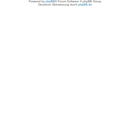
Powered by
phpBB
® Forum Software © phpBB Group
Deutsche Übersetzung durch
phpBB.de