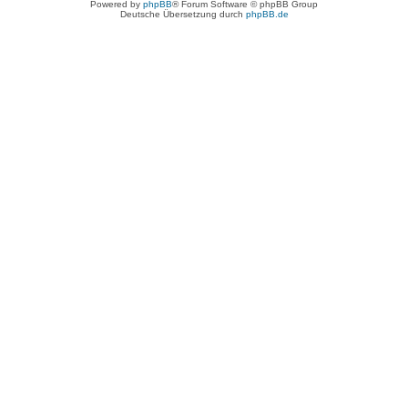
Powered by
phpBB
® Forum Software © phpBB Group
Deutsche Übersetzung durch
phpBB.de