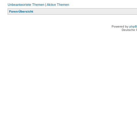
Unbeantwortete Themen
|
Aktive Themen
Foren-Übersicht
Powered by
php
Deutsche 