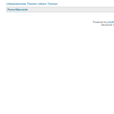
Unbeantwortete Themen
|
Aktive Themen
Foren-Übersicht
Powered by
php
Deutsche 