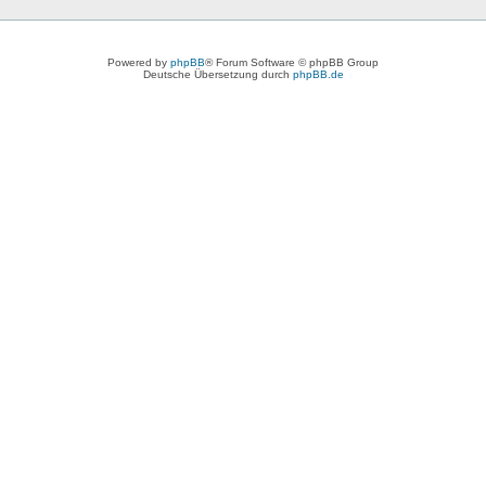
Powered by
phpBB
® Forum Software © phpBB Group
Deutsche Übersetzung durch
phpBB.de