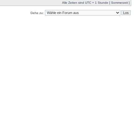
Alle Zeiten sind UTC + 1 Stunde [ Sommerzeit ]
Gehe zu: