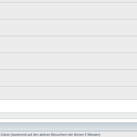
7 Gäste (basierend auf den aktiven Besuchern der letzten 5 Minuten)