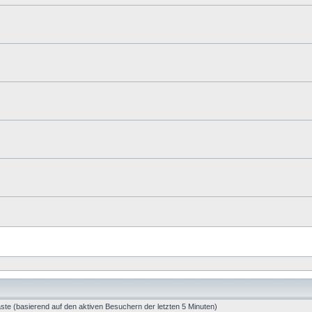
äste (basierend auf den aktiven Besuchern der letzten 5 Minuten)