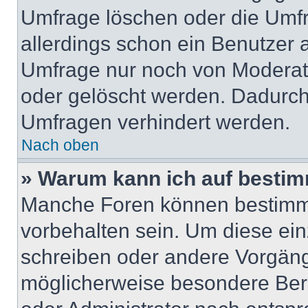
Umfrage löschen oder die Umfr
allerdings schon ein Benutzer
Umfrage nur noch von Moderat
oder gelöscht werden. Dadurch 
Umfragen verhindert werden.
Nach oben
» Warum kann ich auf bestim
Manche Foren können bestimm
vorbehalten sein. Um diese ein
schreiben oder andere Vorgäng
möglicherweise besondere Ber