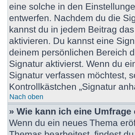
eine solche in den Einstellung
entwerfen. Nachdem du die Sign
kannst du in jedem Beitrag da
aktivieren. Du kannst eine Sig
deinem persönlichen Bereich 
Signatur aktivierst. Wenn du e
Signatur verfassen möchtest, s
Kontrollkästchen „Signatur anh
Nach oben
» Wie kann ich eine Umfrage 
Wenn du ein neues Thema eröff
Themas bearbeitest, findest du