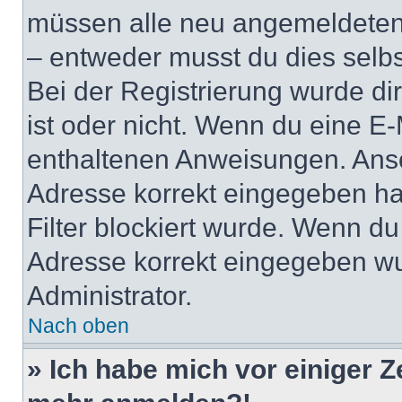
müssen alle neu angemeldeten M
– entweder musst du dies selbst
Bei der Registrierung wurde dir 
ist oder nicht. Wenn du eine E-
enthaltenen Anweisungen. Anso
Adresse korrekt eingegeben ha
Filter blockiert wurde. Wenn du 
Adresse korrekt eingegeben wu
Administrator.
Nach oben
» Ich habe mich vor einiger Ze