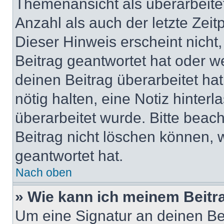
Themenansicht als überarbeite
Anzahl als auch der letzte Zei
Dieser Hinweis erscheint nich
Beitrag geantwortet hat oder w
deinen Beitrag überarbeitet hat
nötig halten, eine Notiz hinter
überarbeitet wurde. Bitte beac
Beitrag nicht löschen können, 
geantwortet hat.
Nach oben
» Wie kann ich meinem Beitr
Um eine Signatur an deinen Be