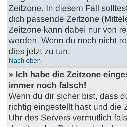
Zeitzone. In diesem Fall solltes
dich passende Zeitzone (Mittele
Zeitzone kann dabei nur von re
werden. Wenn du noch nicht regis
dies jetzt zu tun.
Nach oben
» Ich habe die Zeitzone einge
immer noch falsch!
Wenn du dir sicher bist, dass 
richtig eingestellt hast und die 
Uhr des Servers vermutlich fals