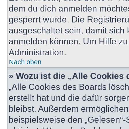
dem du dich anmelden möchtest
gesperrt wurde. Die Registrie
ausgeschaltet sein, damit sic
anmelden können. Um Hilfe zu 
Administration.
Nach oben
» Wozu ist die „Alle Cookies
„Alle Cookies des Boards lösch
erstellt hat und die dafür sor
bleibst. Außerdem ermöglichen 
beispielsweise den „Gelesen“-S