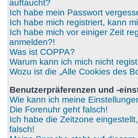
auftaucht?
Ich habe mein Passwort vergess
Ich habe mich registriert, kann 
Ich habe mich vor einiger Zeit re
anmelden?!
Was ist COPPA?
Warum kann ich mich nicht regist
Wozu ist die „Alle Cookies des B
Benutzerpräferenzen und -eins
Wie kann ich meine Einstellung
Die Forenuhr geht falsch!
Ich habe die Zeitzone eingestell
falsch!