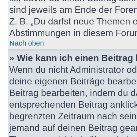
sind jeweils am Ende der Foren-
Z. B. „Du darfst neue Themen er
Abstimmungen in diesem Forum
Nach oben
» Wie kann ich einen Beitrag
Wenn du nicht Administrator od
deine eigenen Beiträge bearbe
Beitrag bearbeiten, indem du d
entsprechenden Beitrag anklicks
begrenzten Zeitraum nach sein
jemand auf deinen Beitrag geant