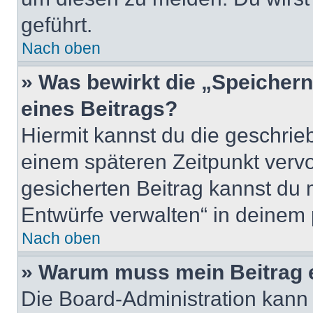
geführt.
Nach oben
» Was bewirkt die „Speicher
eines Beitrags?
Hiermit kannst du die geschri
einem späteren Zeitpunkt verv
gesicherten Beitrag kannst du 
Entwürfe verwalten“ in deinem 
Nach oben
» Warum muss mein Beitrag 
Die Board-Administration kann