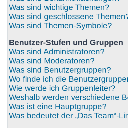
Was sind wichtige Themen?
Was sind geschlossene Themen
Was sind Themen-Symbole?
Benutzer-Stufen und Gruppen
Was sind Administratoren?
Was sind Moderatoren?
Was sind Benutzergruppen?
Wo finde ich die Benutzergruppen
Wie werde ich Gruppenleiter?
Weshalb werden verschiedene Be
Was ist eine Hauptgruppe?
Was bedeutet der „Das Team“-Lin