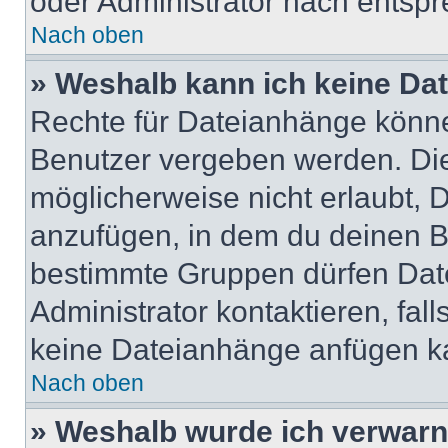
oder Administrator nach entsp
Nach oben
» Weshalb kann ich keine Da
Rechte für Dateianhänge könne
Benutzer vergeben werden. Die
möglicherweise nicht erlaubt,
anzufügen, in dem du deinen B
bestimmte Gruppen dürfen Dat
Administrator kontaktieren, falls
keine Dateianhänge anfügen k
Nach oben
» Weshalb wurde ich verwarn