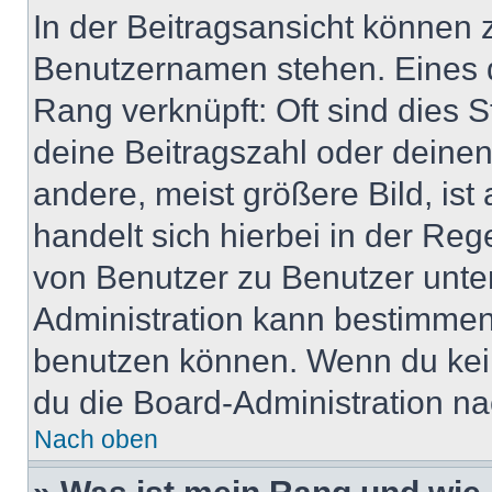
In der Beitragsansicht können 
Benutzernamen stehen. Eines di
Rang verknüpft: Oft sind dies 
deine Beitragszahl oder deine
andere, meist größere Bild, ist
handelt sich hierbei in der Reg
von Benutzer zu Benutzer unter
Administration kann bestimmen
benutzen können. Wenn du keine
du die Board-Administration n
Nach oben