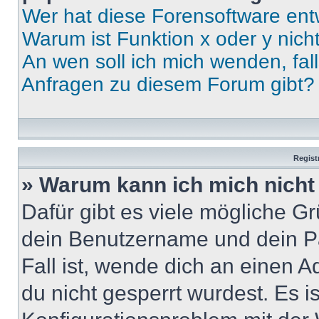
Wer hat diese Forensoftware ent
Warum ist Funktion x oder y nich
An wen soll ich mich wenden, fal
Anfragen zu diesem Forum gibt?
Regist
» Warum kann ich mich nich
Dafür gibt es viele mögliche G
dein Benutzername und dein Pa
Fall ist, wende dich an einen 
du nicht gesperrt wurdest. Es i