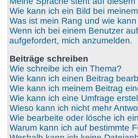
Meine Sprache steht auf diesem 
Wie kann ich ein Bild bei mein
Was ist mein Rang und wie kann 
Wenn ich bei einem Benutzer auf 
aufgefordert, mich anzumelden.
Beiträge schreiben
Wie schreibe ich ein Thema?
Wie kann ich einen Beitrag bear
Wie kann ich meinem Beitrag ein
Wie kann ich eine Umfrage erste
Wieso kann ich nicht mehr Antwor
Wie bearbeite oder lösche ich e
Warum kann ich auf bestimmte Fo
Weshalb kann ich keine Dateia