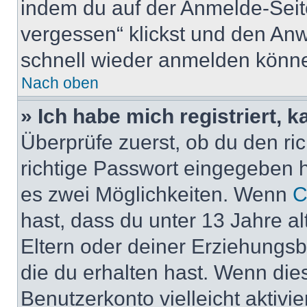
indem du auf der Anmelde-Seit
vergessen“ klickst und den Anwe
schnell wieder anmelden könn
Nach oben
» Ich habe mich registriert, 
Überprüfe zuerst, ob du den r
richtige Passwort eingegeben 
es zwei Möglichkeiten. Wenn
C
hast, dass du unter 13 Jahre al
Eltern oder deiner Erziehungs
die du erhalten hast. Wenn dies
Benutzerkonto vielleicht aktivi