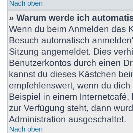
Nach oben
» Warum werde ich automati
Wenn du beim Anmelden das Ko
Besuch automatisch anmelden“ n
Sitzung angemeldet. Dies verh
Benutzerkontos durch einen Dr
kannst du dieses Kästchen bei
empfehlenswert, wenn du dich 
Beispiel in einem Internetcafé,
zur Verfügung steht, dann wurd
Administration ausgeschaltet.
Nach oben