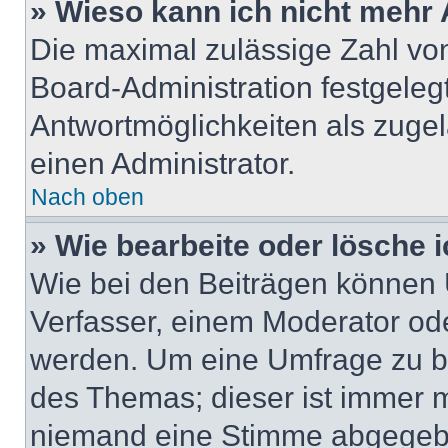
» Wieso kann ich nicht mehr 
Die maximal zulässige Zahl von
Board-Administration festgeleg
Antwortmöglichkeiten als zugel
einen Administrator.
Nach oben
» Wie bearbeite oder lösche 
Wie bei den Beiträgen können
Verfasser, einem Moderator ode
werden. Um eine Umfrage zu be
des Themas; dieser ist immer 
niemand eine Stimme abgegebe