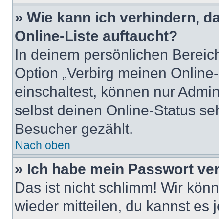
» Wie kann ich verhindern, 
Online-Liste auftaucht?
In deinem persönlichen Bereich
Option „Verbirg meinen Online
einschaltest, können nur Admin
selbst deinen Online-Status se
Besucher gezählt.
Nach oben
» Ich habe mein Passwort ve
Das ist nicht schlimm! Wir könn
wieder mitteilen, du kannst es