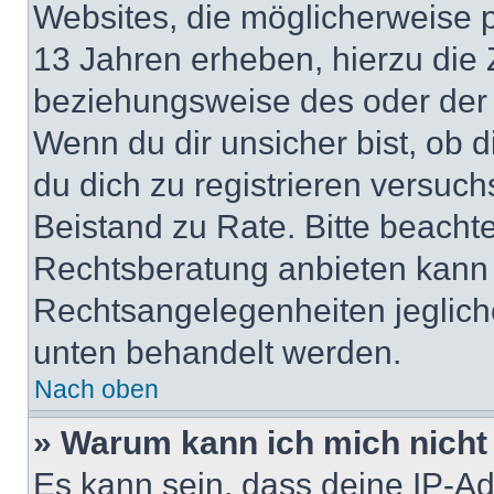
Websites, die möglicherweise 
13 Jahren erheben, hierzu die
beziehungsweise des oder der 
Wenn du dir unsicher bist, ob d
du dich zu registrieren versuchst
Beistand zu Rate. Bitte beach
Rechtsberatung anbieten kann u
Rechtsangelegenheiten jeglicher
unten behandelt werden.
Nach oben
» Warum kann ich mich nicht 
Es kann sein, dass deine IP-A