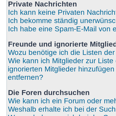
Private Nachrichten
Ich kann keine Privaten Nachrich
Ich bekomme ständig unerwünsch
Ich habe eine Spam-E-Mail von e
Freunde und ignorierte Mitglie
Wozu benötige ich die Listen der
Wie kann ich Mitglieder zur Liste
ignorierten Mitglieder hinzufüge
entfernen?
Die Foren durchsuchen
Wie kann ich ein Forum oder me
Weshalb erhalte ich bei der Suc