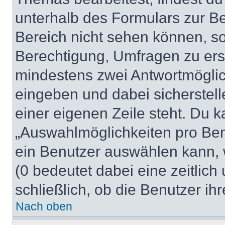
unterhalb des Formulars zur Bei
Bereich nicht sehen können, so
Berechtigung, Umfragen zu erste
mindestens zwei Antwortmöglic
eingeben und dabei sicherstell
einer eigenen Zeile steht. Du 
„Auswahlmöglichkeiten pro Benu
ein Benutzer auswählen kann, we
(0 bedeutet dabei eine zeitlic
schließlich, ob die Benutzer i
Nach oben