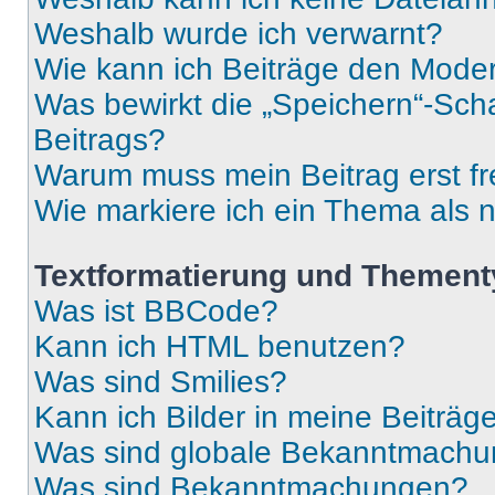
Weshalb wurde ich verwarnt?
Wie kann ich Beiträge den Mode
Was bewirkt die „Speichern“-Sch
Beitrags?
Warum muss mein Beitrag erst f
Wie markiere ich ein Thema als 
Textformatierung und Themen
Was ist BBCode?
Kann ich HTML benutzen?
Was sind Smilies?
Kann ich Bilder in meine Beiträg
Was sind globale Bekanntmach
Was sind Bekanntmachungen?