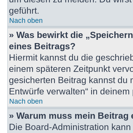
geführt.
Nach oben
» Was bewirkt die „Speicher
eines Beitrags?
Hiermit kannst du die geschri
einem späteren Zeitpunkt verv
gesicherten Beitrag kannst du 
Entwürfe verwalten“ in deinem 
Nach oben
» Warum muss mein Beitrag 
Die Board-Administration kann