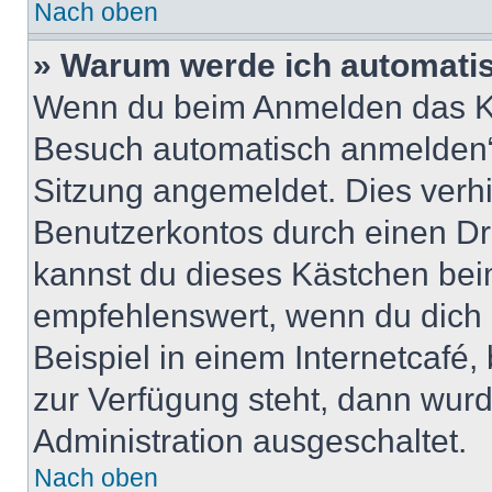
Nach oben
» Warum werde ich automati
Wenn du beim Anmelden das Ko
Besuch automatisch anmelden“ n
Sitzung angemeldet. Dies verh
Benutzerkontos durch einen Dr
kannst du dieses Kästchen bei
empfehlenswert, wenn du dich 
Beispiel in einem Internetcafé,
zur Verfügung steht, dann wurd
Administration ausgeschaltet.
Nach oben