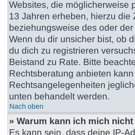
Websites, die möglicherweise 
13 Jahren erheben, hierzu die
beziehungsweise des oder der 
Wenn du dir unsicher bist, ob d
du dich zu registrieren versuchst
Beistand zu Rate. Bitte beach
Rechtsberatung anbieten kann u
Rechtsangelegenheiten jeglicher
unten behandelt werden.
Nach oben
» Warum kann ich mich nicht 
Es kann sein, dass deine IP-A