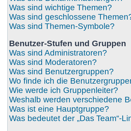
Was sind wichtige Themen?
Was sind geschlossene Themen
Was sind Themen-Symbole?
Benutzer-Stufen und Gruppen
Was sind Administratoren?
Was sind Moderatoren?
Was sind Benutzergruppen?
Wo finde ich die Benutzergruppen
Wie werde ich Gruppenleiter?
Weshalb werden verschiedene Be
Was ist eine Hauptgruppe?
Was bedeutet der „Das Team“-Lin