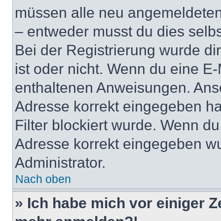
müssen alle neu angemeldeten M
– entweder musst du dies selbst
Bei der Registrierung wurde dir 
ist oder nicht. Wenn du eine E-
enthaltenen Anweisungen. Anso
Adresse korrekt eingegeben ha
Filter blockiert wurde. Wenn du 
Adresse korrekt eingegeben wu
Administrator.
Nach oben
» Ich habe mich vor einiger Ze