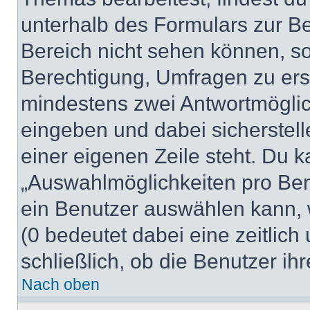
unterhalb des Formulars zur Bei
Bereich nicht sehen können, so
Berechtigung, Umfragen zu erste
mindestens zwei Antwortmöglic
eingeben und dabei sicherstell
einer eigenen Zeile steht. Du 
„Auswahlmöglichkeiten pro Benu
ein Benutzer auswählen kann, we
(0 bedeutet dabei eine zeitlic
schließlich, ob die Benutzer i
Nach oben