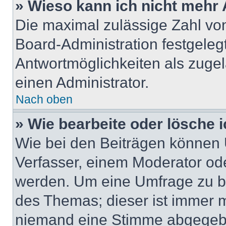
» Wieso kann ich nicht mehr 
Die maximal zulässige Zahl von
Board-Administration festgeleg
Antwortmöglichkeiten als zugel
einen Administrator.
Nach oben
» Wie bearbeite oder lösche 
Wie bei den Beiträgen können
Verfasser, einem Moderator ode
werden. Um eine Umfrage zu be
des Themas; dieser ist immer 
niemand eine Stimme abgegebe