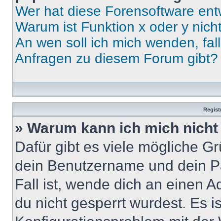
Wer hat diese Forensoftware ent
Warum ist Funktion x oder y nich
An wen soll ich mich wenden, fal
Anfragen zu diesem Forum gibt?
Regist
» Warum kann ich mich nich
Dafür gibt es viele mögliche G
dein Benutzername und dein Pa
Fall ist, wende dich an einen 
du nicht gesperrt wurdest. Es i