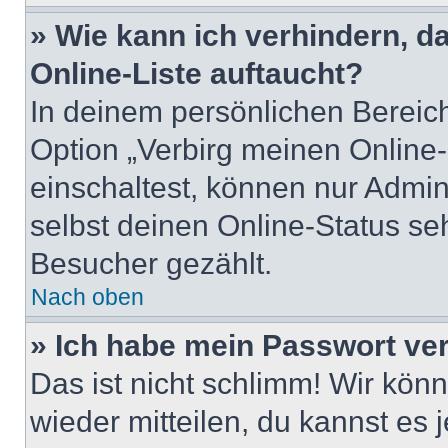
» Wie kann ich verhindern, 
Online-Liste auftaucht?
In deinem persönlichen Bereich
Option „Verbirg meinen Online
einschaltest, können nur Admin
selbst deinen Online-Status se
Besucher gezählt.
Nach oben
» Ich habe mein Passwort ve
Das ist nicht schlimm! Wir könn
wieder mitteilen, du kannst es