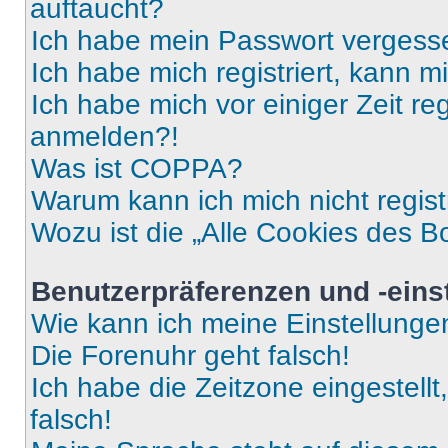
auftaucht?
Ich habe mein Passwort vergess
Ich habe mich registriert, kann 
Ich habe mich vor einiger Zeit re
anmelden?!
Was ist COPPA?
Warum kann ich mich nicht regist
Wozu ist die „Alle Cookies des B
Benutzerpräferenzen und -eins
Wie kann ich meine Einstellung
Die Forenuhr geht falsch!
Ich habe die Zeitzone eingestell
falsch!