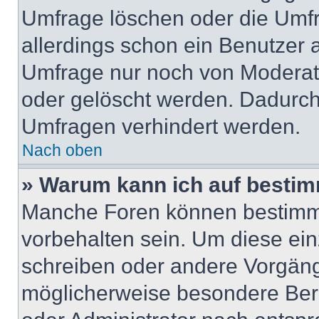
Umfrage löschen oder die Umfr
allerdings schon ein Benutzer
Umfrage nur noch von Moderat
oder gelöscht werden. Dadurch 
Umfragen verhindert werden.
Nach oben
» Warum kann ich auf bestim
Manche Foren können bestimm
vorbehalten sein. Um diese ein
schreiben oder andere Vorgäng
möglicherweise besondere Ber