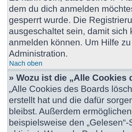
dem du dich anmelden möchtest
gesperrt wurde. Die Registrie
ausgeschaltet sein, damit sic
anmelden können. Um Hilfe zu 
Administration.
Nach oben
» Wozu ist die „Alle Cookies
„Alle Cookies des Boards lösch
erstellt hat und die dafür sor
bleibst. Außerdem ermöglichen 
beispielsweise den „Gelesen“-S