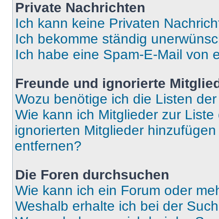
Private Nachrichten
Ich kann keine Privaten Nachrich
Ich bekomme ständig unerwünsch
Ich habe eine Spam-E-Mail von e
Freunde und ignorierte Mitglie
Wozu benötige ich die Listen der
Wie kann ich Mitglieder zur Liste
ignorierten Mitglieder hinzufüge
entfernen?
Die Foren durchsuchen
Wie kann ich ein Forum oder me
Weshalb erhalte ich bei der Suc