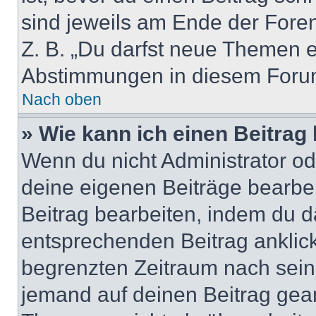
sind jeweils am Ende der Foren-
Z. B. „Du darfst neue Themen er
Abstimmungen in diesem Forum
Nach oben
» Wie kann ich einen Beitrag
Wenn du nicht Administrator od
deine eigenen Beiträge bearbe
Beitrag bearbeiten, indem du d
entsprechenden Beitrag anklicks
begrenzten Zeitraum nach sein
jemand auf deinen Beitrag geant