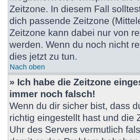
Zeitzone. In diesem Fall solltes
dich passende Zeitzone (Mittele
Zeitzone kann dabei nur von re
werden. Wenn du noch nicht regis
dies jetzt zu tun.
Nach oben
» Ich habe die Zeitzone einge
immer noch falsch!
Wenn du dir sicher bist, dass 
richtig eingestellt hast und die 
Uhr des Servers vermutlich fals