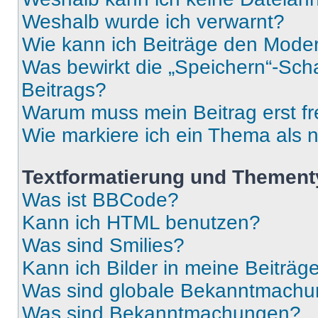
Weshalb wurde ich verwarnt?
Wie kann ich Beiträge den Mode
Was bewirkt die „Speichern“-Sch
Beitrags?
Warum muss mein Beitrag erst f
Wie markiere ich ein Thema als 
Textformatierung und Themen
Was ist BBCode?
Kann ich HTML benutzen?
Was sind Smilies?
Kann ich Bilder in meine Beiträg
Was sind globale Bekanntmach
Was sind Bekanntmachungen?