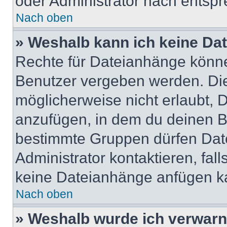
oder Administrator nach entsp
Nach oben
» Weshalb kann ich keine Da
Rechte für Dateianhänge könne
Benutzer vergeben werden. Die
möglicherweise nicht erlaubt,
anzufügen, in dem du deinen B
bestimmte Gruppen dürfen Dat
Administrator kontaktieren, falls
keine Dateianhänge anfügen k
Nach oben
» Weshalb wurde ich verwarn