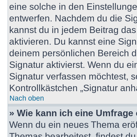
eine solche in den Einstellung
entwerfen. Nachdem du die Sign
kannst du in jedem Beitrag da
aktivieren. Du kannst eine Sig
deinem persönlichen Bereich 
Signatur aktivierst. Wenn du e
Signatur verfassen möchtest, s
Kontrollkästchen „Signatur anh
Nach oben
» Wie kann ich eine Umfrage 
Wenn du ein neues Thema eröff
Themas bearbeitest, findest du