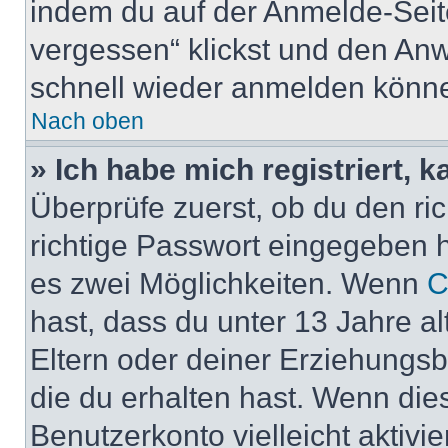
indem du auf der Anmelde-Seit
vergessen“ klickst und den Anwe
schnell wieder anmelden könn
Nach oben
» Ich habe mich registriert, 
Überprüfe zuerst, ob du den r
richtige Passwort eingegeben 
es zwei Möglichkeiten. Wenn
C
hast, dass du unter 13 Jahre al
Eltern oder deiner Erziehungs
die du erhalten hast. Wenn dies
Benutzerkonto vielleicht aktivi