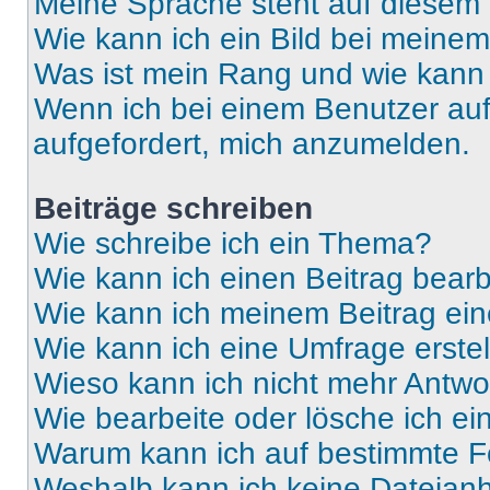
Meine Sprache steht auf diesem 
Wie kann ich ein Bild bei mein
Was ist mein Rang und wie kann 
Wenn ich bei einem Benutzer auf 
aufgefordert, mich anzumelden.
Beiträge schreiben
Wie schreibe ich ein Thema?
Wie kann ich einen Beitrag bear
Wie kann ich meinem Beitrag ein
Wie kann ich eine Umfrage erste
Wieso kann ich nicht mehr Antwor
Wie bearbeite oder lösche ich e
Warum kann ich auf bestimmte Fo
Weshalb kann ich keine Dateia