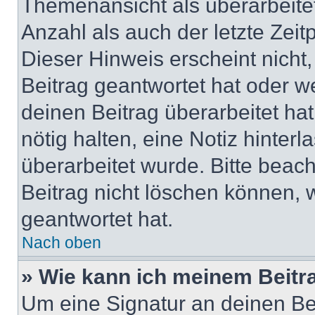
Themenansicht als überarbeite
Anzahl als auch der letzte Zei
Dieser Hinweis erscheint nich
Beitrag geantwortet hat oder w
deinen Beitrag überarbeitet hat
nötig halten, eine Notiz hinter
überarbeitet wurde. Bitte beac
Beitrag nicht löschen können, 
geantwortet hat.
Nach oben
» Wie kann ich meinem Beitr
Um eine Signatur an deinen Be