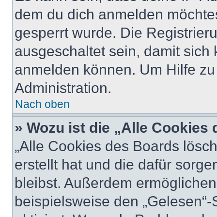
dem du dich anmelden möchtest
gesperrt wurde. Die Registrie
ausgeschaltet sein, damit sic
anmelden können. Um Hilfe zu 
Administration.
Nach oben
» Wozu ist die „Alle Cookies
„Alle Cookies des Boards lösch
erstellt hat und die dafür sor
bleibst. Außerdem ermöglichen 
beispielsweise den „Gelesen“-S