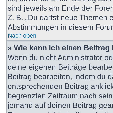
sind jeweils am Ende der Foren-
Z. B. „Du darfst neue Themen er
Abstimmungen in diesem Forum
Nach oben
» Wie kann ich einen Beitrag
Wenn du nicht Administrator od
deine eigenen Beiträge bearbe
Beitrag bearbeiten, indem du d
entsprechenden Beitrag anklicks
begrenzten Zeitraum nach sein
jemand auf deinen Beitrag geant