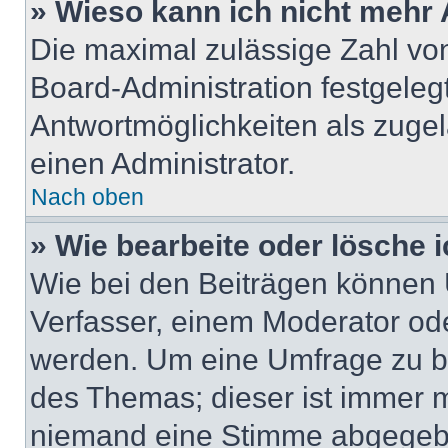
» Wieso kann ich nicht mehr 
Die maximal zulässige Zahl von
Board-Administration festgeleg
Antwortmöglichkeiten als zugel
einen Administrator.
Nach oben
» Wie bearbeite oder lösche 
Wie bei den Beiträgen können
Verfasser, einem Moderator ode
werden. Um eine Umfrage zu be
des Themas; dieser ist immer 
niemand eine Stimme abgegebe