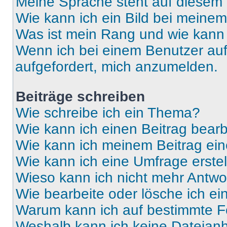
Meine Sprache steht auf diesem 
Wie kann ich ein Bild bei mein
Was ist mein Rang und wie kann 
Wenn ich bei einem Benutzer auf 
aufgefordert, mich anzumelden.
Beiträge schreiben
Wie schreibe ich ein Thema?
Wie kann ich einen Beitrag bear
Wie kann ich meinem Beitrag ein
Wie kann ich eine Umfrage erste
Wieso kann ich nicht mehr Antwor
Wie bearbeite oder lösche ich e
Warum kann ich auf bestimmte Fo
Weshalb kann ich keine Dateia