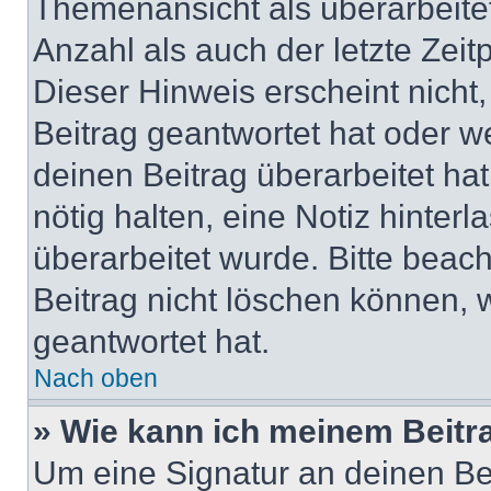
Themenansicht als überarbeite
Anzahl als auch der letzte Zei
Dieser Hinweis erscheint nich
Beitrag geantwortet hat oder w
deinen Beitrag überarbeitet hat
nötig halten, eine Notiz hinter
überarbeitet wurde. Bitte beac
Beitrag nicht löschen können, 
geantwortet hat.
Nach oben
» Wie kann ich meinem Beitr
Um eine Signatur an deinen Be