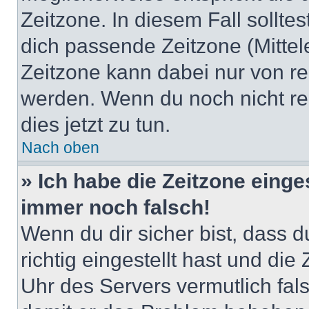
Zeitzone. In diesem Fall solltes
dich passende Zeitzone (Mittele
Zeitzone kann dabei nur von re
werden. Wenn du noch nicht regis
dies jetzt zu tun.
Nach oben
» Ich habe die Zeitzone einge
immer noch falsch!
Wenn du dir sicher bist, dass 
richtig eingestellt hast und die 
Uhr des Servers vermutlich fals