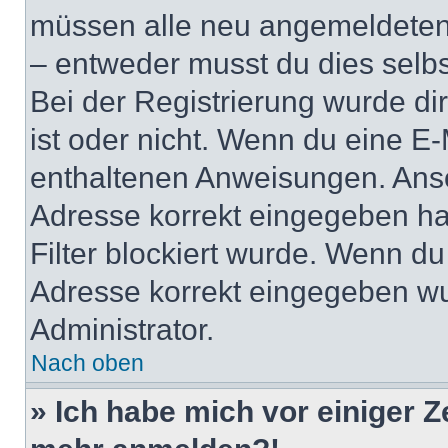
müssen alle neu angemeldeten M
– entweder musst du dies selbst
Bei der Registrierung wurde dir 
ist oder nicht. Wenn du eine E-
enthaltenen Anweisungen. Anso
Adresse korrekt eingegeben ha
Filter blockiert wurde. Wenn du 
Adresse korrekt eingegeben wu
Administrator.
Nach oben
» Ich habe mich vor einiger Ze