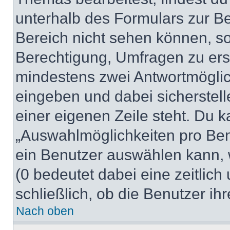
unterhalb des Formulars zur Bei
Bereich nicht sehen können, so
Berechtigung, Umfragen zu erste
mindestens zwei Antwortmöglic
eingeben und dabei sicherstell
einer eigenen Zeile steht. Du 
„Auswahlmöglichkeiten pro Benu
ein Benutzer auswählen kann, we
(0 bedeutet dabei eine zeitlic
schließlich, ob die Benutzer i
Nach oben