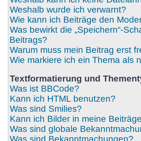
Weshalb wurde ich verwarnt?
Wie kann ich Beiträge den Mode
Was bewirkt die „Speichern“-Sch
Beitrags?
Warum muss mein Beitrag erst f
Wie markiere ich ein Thema als 
Textformatierung und Themen
Was ist BBCode?
Kann ich HTML benutzen?
Was sind Smilies?
Kann ich Bilder in meine Beiträg
Was sind globale Bekanntmach
Was sind Bekanntmachungen?