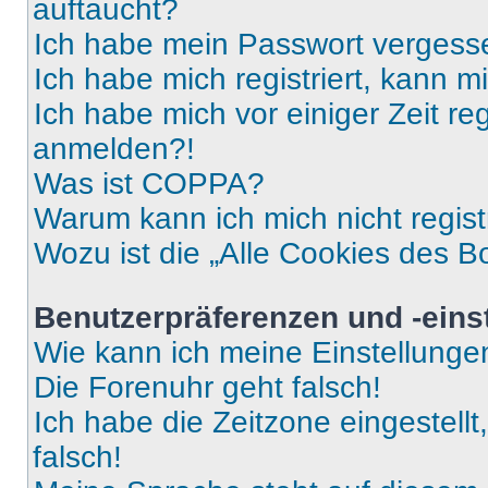
auftaucht?
Ich habe mein Passwort vergess
Ich habe mich registriert, kann 
Ich habe mich vor einiger Zeit re
anmelden?!
Was ist COPPA?
Warum kann ich mich nicht regist
Wozu ist die „Alle Cookies des B
Benutzerpräferenzen und -eins
Wie kann ich meine Einstellung
Die Forenuhr geht falsch!
Ich habe die Zeitzone eingestell
falsch!