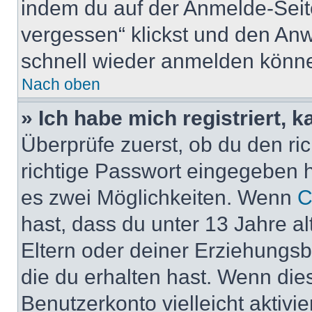
indem du auf der Anmelde-Seit
vergessen“ klickst und den Anwe
schnell wieder anmelden könn
Nach oben
» Ich habe mich registriert, 
Überprüfe zuerst, ob du den r
richtige Passwort eingegeben 
es zwei Möglichkeiten. Wenn
C
hast, dass du unter 13 Jahre al
Eltern oder deiner Erziehungs
die du erhalten hast. Wenn dies
Benutzerkonto vielleicht aktivi