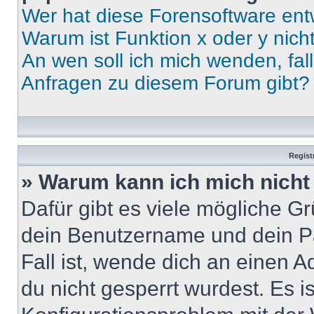
Wer hat diese Forensoftware ent
Warum ist Funktion x oder y nich
An wen soll ich mich wenden, fal
Anfragen zu diesem Forum gibt?
Regist
» Warum kann ich mich nich
Dafür gibt es viele mögliche G
dein Benutzername und dein Pa
Fall ist, wende dich an einen 
du nicht gesperrt wurdest. Es i