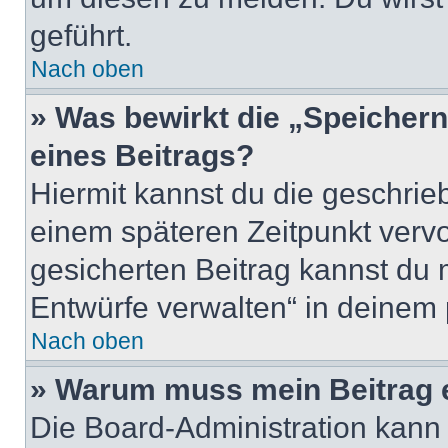
geführt.
Nach oben
» Was bewirkt die „Speicher
eines Beitrags?
Hiermit kannst du die geschri
einem späteren Zeitpunkt verv
gesicherten Beitrag kannst du 
Entwürfe verwalten“ in deinem 
Nach oben
» Warum muss mein Beitrag 
Die Board-Administration kann