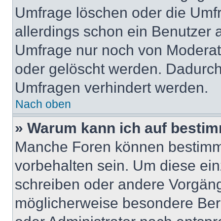
Umfrage löschen oder die Umfr
allerdings schon ein Benutzer
Umfrage nur noch von Moderat
oder gelöscht werden. Dadurch 
Umfragen verhindert werden.
Nach oben
» Warum kann ich auf bestim
Manche Foren können bestimm
vorbehalten sein. Um diese ein
schreiben oder andere Vorgäng
möglicherweise besondere Ber