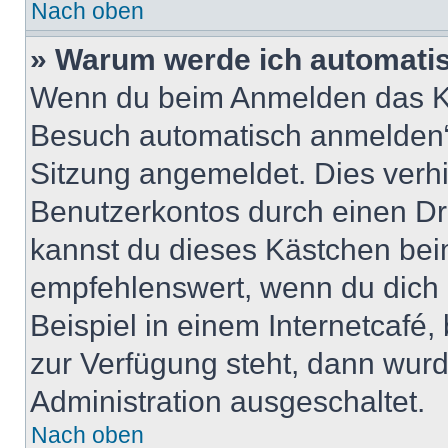
Nach oben
» Warum werde ich automati
Wenn du beim Anmelden das Ko
Besuch automatisch anmelden“ n
Sitzung angemeldet. Dies verh
Benutzerkontos durch einen Dr
kannst du dieses Kästchen bei
empfehlenswert, wenn du dich 
Beispiel in einem Internetcafé,
zur Verfügung steht, dann wurd
Administration ausgeschaltet.
Nach oben