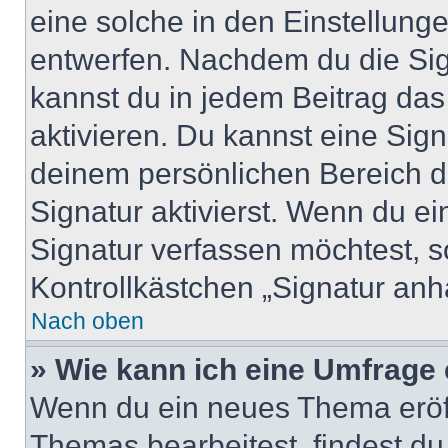
eine solche in den Einstellung
entwerfen. Nachdem du die Sign
kannst du in jedem Beitrag da
aktivieren. Du kannst eine Sig
deinem persönlichen Bereich 
Signatur aktivierst. Wenn du e
Signatur verfassen möchtest, s
Kontrollkästchen „Signatur anh
Nach oben
» Wie kann ich eine Umfrage 
Wenn du ein neues Thema eröff
Themas bearbeitest, findest du