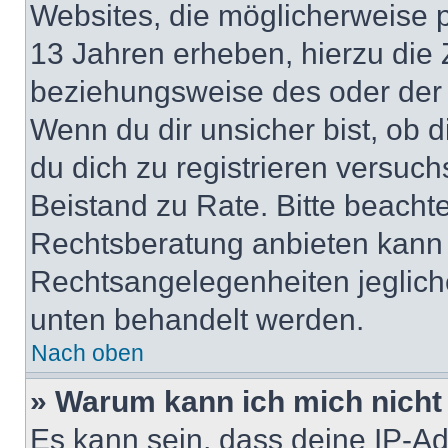
Websites, die möglicherweise 
13 Jahren erheben, hierzu die
beziehungsweise des oder der 
Wenn du dir unsicher bist, ob d
du dich zu registrieren versuchst
Beistand zu Rate. Bitte beach
Rechtsberatung anbieten kann u
Rechtsangelegenheiten jeglicher
unten behandelt werden.
Nach oben
» Warum kann ich mich nicht 
Es kann sein, dass deine IP-A