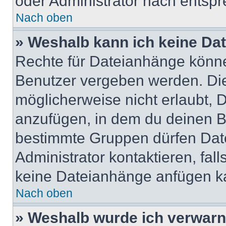
oder Administrator nach entsp
Nach oben
» Weshalb kann ich keine Da
Rechte für Dateianhänge könne
Benutzer vergeben werden. Die
möglicherweise nicht erlaubt,
anzufügen, in dem du deinen B
bestimmte Gruppen dürfen Dat
Administrator kontaktieren, falls
keine Dateianhänge anfügen k
Nach oben
» Weshalb wurde ich verwarn