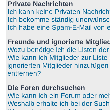
Private Nachrichten
Ich kann keine Privaten Nachrich
Ich bekomme ständig unerwünsch
Ich habe eine Spam-E-Mail von e
Freunde und ignorierte Mitglie
Wozu benötige ich die Listen der
Wie kann ich Mitglieder zur Liste
ignorierten Mitglieder hinzufüge
entfernen?
Die Foren durchsuchen
Wie kann ich ein Forum oder me
Weshalb erhalte ich bei der Suc