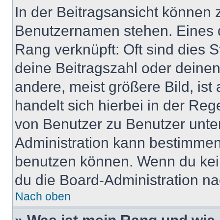
In der Beitragsansicht können 
Benutzernamen stehen. Eines di
Rang verknüpft: Oft sind dies 
deine Beitragszahl oder deine
andere, meist größere Bild, ist
handelt sich hierbei in der Reg
von Benutzer zu Benutzer unter
Administration kann bestimmen
benutzen können. Wenn du keine
du die Board-Administration n
Nach oben