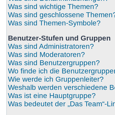
Was sind wichtige Themen?
Was sind geschlossene Themen
Was sind Themen-Symbole?
Benutzer-Stufen und Gruppen
Was sind Administratoren?
Was sind Moderatoren?
Was sind Benutzergruppen?
Wo finde ich die Benutzergruppen
Wie werde ich Gruppenleiter?
Weshalb werden verschiedene Be
Was ist eine Hauptgruppe?
Was bedeutet der „Das Team“-Lin