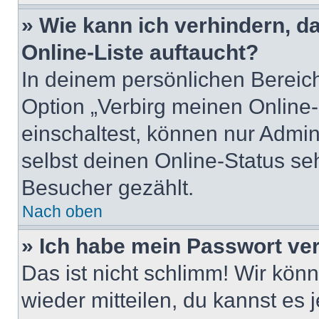
» Wie kann ich verhindern, 
Online-Liste auftaucht?
In deinem persönlichen Bereich
Option „Verbirg meinen Online
einschaltest, können nur Admin
selbst deinen Online-Status se
Besucher gezählt.
Nach oben
» Ich habe mein Passwort ve
Das ist nicht schlimm! Wir könn
wieder mitteilen, du kannst es