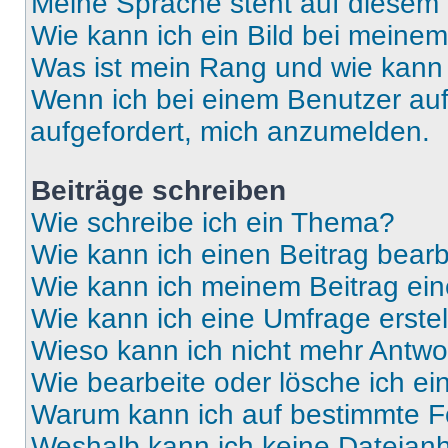
Meine Sprache steht auf diesem 
Wie kann ich ein Bild bei mein
Was ist mein Rang und wie kann 
Wenn ich bei einem Benutzer auf 
aufgefordert, mich anzumelden.
Beiträge schreiben
Wie schreibe ich ein Thema?
Wie kann ich einen Beitrag bear
Wie kann ich meinem Beitrag ein
Wie kann ich eine Umfrage erste
Wieso kann ich nicht mehr Antwor
Wie bearbeite oder lösche ich e
Warum kann ich auf bestimmte Fo
Weshalb kann ich keine Dateia