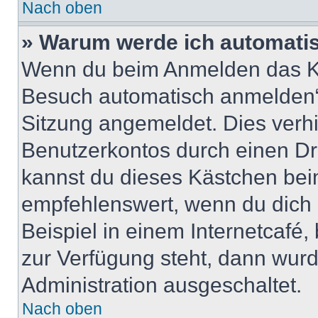
Nach oben
» Warum werde ich automati
Wenn du beim Anmelden das Ko
Besuch automatisch anmelden“ n
Sitzung angemeldet. Dies verh
Benutzerkontos durch einen Dr
kannst du dieses Kästchen bei
empfehlenswert, wenn du dich 
Beispiel in einem Internetcafé,
zur Verfügung steht, dann wurd
Administration ausgeschaltet.
Nach oben