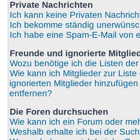
Private Nachrichten
Ich kann keine Privaten Nachrich
Ich bekomme ständig unerwünsch
Ich habe eine Spam-E-Mail von e
Freunde und ignorierte Mitglie
Wozu benötige ich die Listen der
Wie kann ich Mitglieder zur Liste
ignorierten Mitglieder hinzufüge
entfernen?
Die Foren durchsuchen
Wie kann ich ein Forum oder me
Weshalb erhalte ich bei der Suc