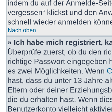
indem du auf der Anmelde-Seit
vergessen“ klickst und den Anwe
schnell wieder anmelden könn
Nach oben
» Ich habe mich registriert, 
Überprüfe zuerst, ob du den r
richtige Passwort eingegeben 
es zwei Möglichkeiten. Wenn
C
hast, dass du unter 13 Jahre al
Eltern oder deiner Erziehungs
die du erhalten hast. Wenn dies
Benutzerkonto vielleicht aktivi