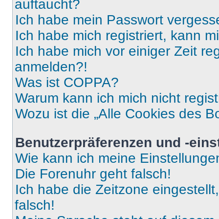
auftaucht?
Ich habe mein Passwort vergess
Ich habe mich registriert, kann 
Ich habe mich vor einiger Zeit re
anmelden?!
Was ist COPPA?
Warum kann ich mich nicht regist
Wozu ist die „Alle Cookies des B
Benutzerpräferenzen und -eins
Wie kann ich meine Einstellung
Die Forenuhr geht falsch!
Ich habe die Zeitzone eingestell
falsch!