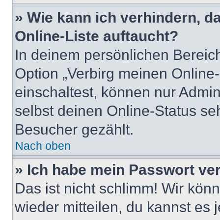
» Wie kann ich verhindern, 
Online-Liste auftaucht?
In deinem persönlichen Bereich
Option „Verbirg meinen Online
einschaltest, können nur Admin
selbst deinen Online-Status se
Besucher gezählt.
Nach oben
» Ich habe mein Passwort ve
Das ist nicht schlimm! Wir könn
wieder mitteilen, du kannst es