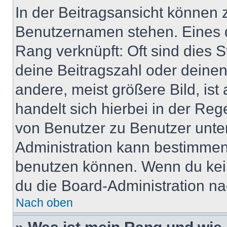
In der Beitragsansicht können 
Benutzernamen stehen. Eines di
Rang verknüpft: Oft sind dies 
deine Beitragszahl oder deine
andere, meist größere Bild, ist
handelt sich hierbei in der Reg
von Benutzer zu Benutzer unter
Administration kann bestimmen
benutzen können. Wenn du keine
du die Board-Administration n
Nach oben