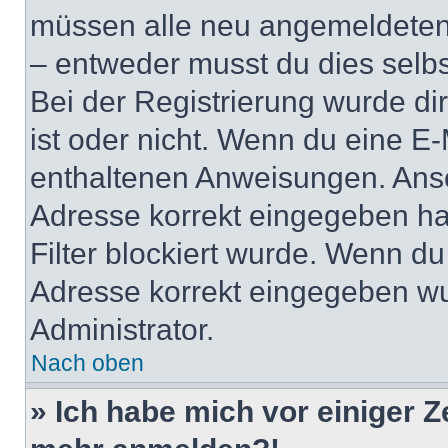
müssen alle neu angemeldeten M
– entweder musst du dies selbst
Bei der Registrierung wurde dir 
ist oder nicht. Wenn du eine E-
enthaltenen Anweisungen. Anso
Adresse korrekt eingegeben ha
Filter blockiert wurde. Wenn du 
Adresse korrekt eingegeben wu
Administrator.
Nach oben
» Ich habe mich vor einiger Ze