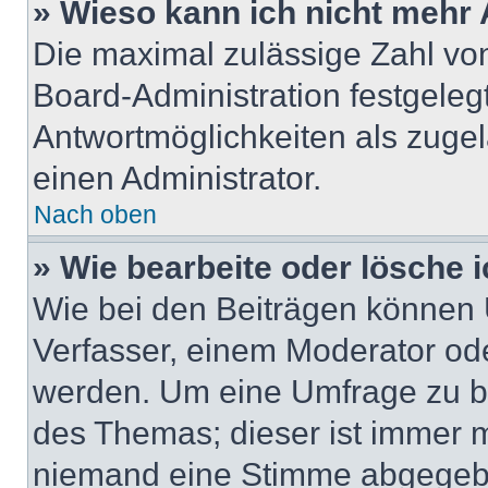
» Wieso kann ich nicht mehr 
Die maximal zulässige Zahl von
Board-Administration festgeleg
Antwortmöglichkeiten als zugel
einen Administrator.
Nach oben
» Wie bearbeite oder lösche 
Wie bei den Beiträgen können
Verfasser, einem Moderator ode
werden. Um eine Umfrage zu be
des Themas; dieser ist immer 
niemand eine Stimme abgegebe