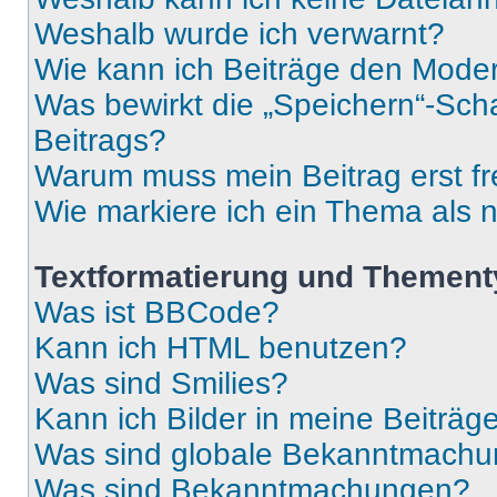
Weshalb wurde ich verwarnt?
Wie kann ich Beiträge den Mode
Was bewirkt die „Speichern“-Sch
Beitrags?
Warum muss mein Beitrag erst f
Wie markiere ich ein Thema als 
Textformatierung und Themen
Was ist BBCode?
Kann ich HTML benutzen?
Was sind Smilies?
Kann ich Bilder in meine Beiträg
Was sind globale Bekanntmach
Was sind Bekanntmachungen?