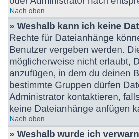
oder Administrator nach entsp
Nach oben
» Weshalb kann ich keine Da
Rechte für Dateianhänge könne
Benutzer vergeben werden. Die
möglicherweise nicht erlaubt,
anzufügen, in dem du deinen B
bestimmte Gruppen dürfen Dat
Administrator kontaktieren, falls
keine Dateianhänge anfügen k
Nach oben
» Weshalb wurde ich verwarn