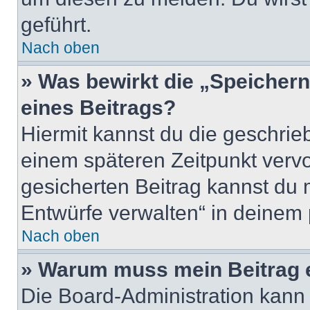
geführt.
Nach oben
» Was bewirkt die „Speicher
eines Beitrags?
Hiermit kannst du die geschri
einem späteren Zeitpunkt verv
gesicherten Beitrag kannst du 
Entwürfe verwalten“ in deinem 
Nach oben
» Warum muss mein Beitrag 
Die Board-Administration kann