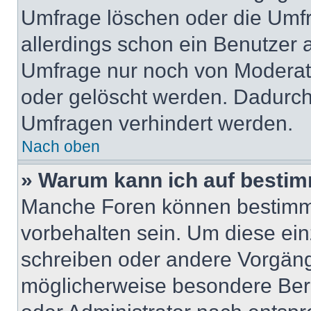
Umfrage löschen oder die Umfr
allerdings schon ein Benutzer
Umfrage nur noch von Moderat
oder gelöscht werden. Dadurch 
Umfragen verhindert werden.
Nach oben
» Warum kann ich auf bestim
Manche Foren können bestimm
vorbehalten sein. Um diese ein
schreiben oder andere Vorgäng
möglicherweise besondere Ber