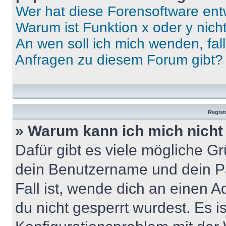
Wer hat diese Forensoftware ent
Warum ist Funktion x oder y nich
An wen soll ich mich wenden, fal
Anfragen zu diesem Forum gibt?
Regist
» Warum kann ich mich nich
Dafür gibt es viele mögliche G
dein Benutzername und dein Pa
Fall ist, wende dich an einen 
du nicht gesperrt wurdest. Es i