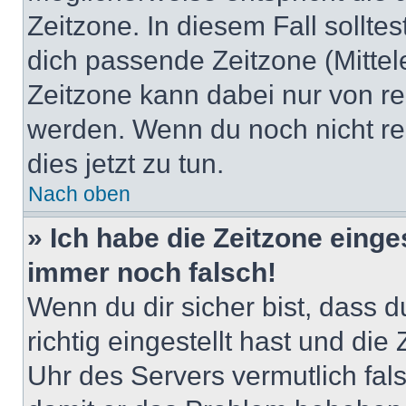
Zeitzone. In diesem Fall solltes
dich passende Zeitzone (Mittele
Zeitzone kann dabei nur von re
werden. Wenn du noch nicht regis
dies jetzt zu tun.
Nach oben
» Ich habe die Zeitzone einge
immer noch falsch!
Wenn du dir sicher bist, dass 
richtig eingestellt hast und die 
Uhr des Servers vermutlich fals