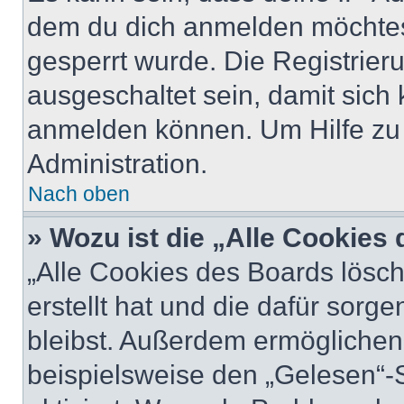
dem du dich anmelden möchtest
gesperrt wurde. Die Registrie
ausgeschaltet sein, damit sic
anmelden können. Um Hilfe zu 
Administration.
Nach oben
» Wozu ist die „Alle Cookies
„Alle Cookies des Boards lösch
erstellt hat und die dafür sor
bleibst. Außerdem ermöglichen 
beispielsweise den „Gelesen“-S