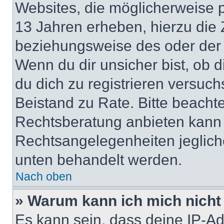
Websites, die möglicherweise 
13 Jahren erheben, hierzu die
beziehungsweise des oder der 
Wenn du dir unsicher bist, ob d
du dich zu registrieren versuchst
Beistand zu Rate. Bitte beach
Rechtsberatung anbieten kann u
Rechtsangelegenheiten jeglicher
unten behandelt werden.
Nach oben
» Warum kann ich mich nicht 
Es kann sein, dass deine IP-A