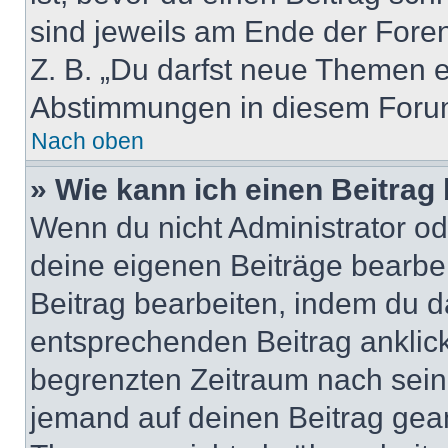
sind jeweils am Ende der Foren-
Z. B. „Du darfst neue Themen er
Abstimmungen in diesem Forum
Nach oben
» Wie kann ich einen Beitrag
Wenn du nicht Administrator od
deine eigenen Beiträge bearbe
Beitrag bearbeiten, indem du d
entsprechenden Beitrag anklicks
begrenzten Zeitraum nach sein
jemand auf deinen Beitrag geant