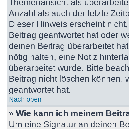
Themenansicht als überarbeite
Anzahl als auch der letzte Zei
Dieser Hinweis erscheint nich
Beitrag geantwortet hat oder w
deinen Beitrag überarbeitet hat
nötig halten, eine Notiz hinter
überarbeitet wurde. Bitte beac
Beitrag nicht löschen können, 
geantwortet hat.
Nach oben
» Wie kann ich meinem Beitr
Um eine Signatur an deinen Be