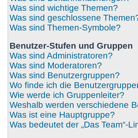
Was sind wichtige Themen?
Was sind geschlossene Themen
Was sind Themen-Symbole?
Benutzer-Stufen und Gruppen
Was sind Administratoren?
Was sind Moderatoren?
Was sind Benutzergruppen?
Wo finde ich die Benutzergruppen
Wie werde ich Gruppenleiter?
Weshalb werden verschiedene Be
Was ist eine Hauptgruppe?
Was bedeutet der „Das Team“-Lin