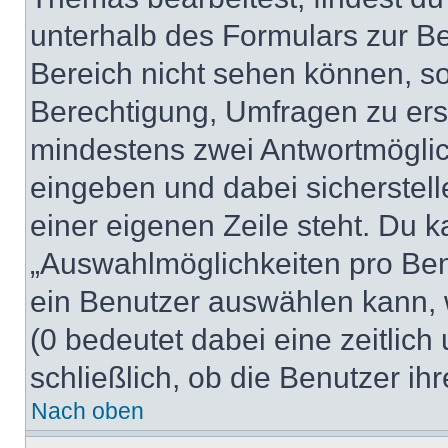
unterhalb des Formulars zur Bei
Bereich nicht sehen können, so
Berechtigung, Umfragen zu erste
mindestens zwei Antwortmöglic
eingeben und dabei sicherstell
einer eigenen Zeile steht. Du 
„Auswahlmöglichkeiten pro Benu
ein Benutzer auswählen kann, we
(0 bedeutet dabei eine zeitlic
schließlich, ob die Benutzer i
Nach oben