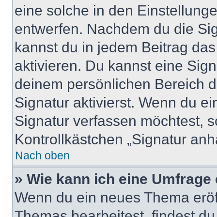
eine solche in den Einstellung
entwerfen. Nachdem du die Sign
kannst du in jedem Beitrag da
aktivieren. Du kannst eine Sig
deinem persönlichen Bereich 
Signatur aktivierst. Wenn du e
Signatur verfassen möchtest, s
Kontrollkästchen „Signatur anh
Nach oben
» Wie kann ich eine Umfrage 
Wenn du ein neues Thema eröff
Themas bearbeitest, findest du