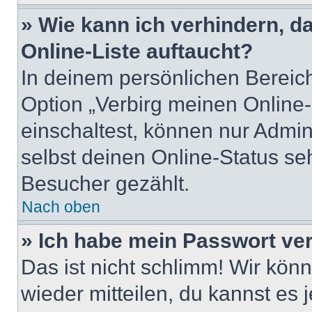
» Wie kann ich verhindern, 
Online-Liste auftaucht?
In deinem persönlichen Bereich
Option „Verbirg meinen Online
einschaltest, können nur Admin
selbst deinen Online-Status se
Besucher gezählt.
Nach oben
» Ich habe mein Passwort ve
Das ist nicht schlimm! Wir könn
wieder mitteilen, du kannst es