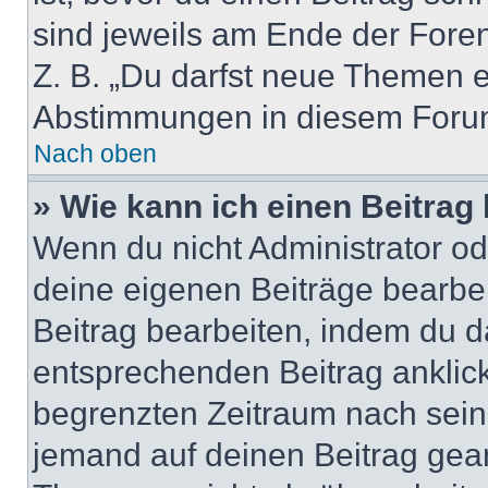
sind jeweils am Ende der Foren-
Z. B. „Du darfst neue Themen er
Abstimmungen in diesem Forum
Nach oben
» Wie kann ich einen Beitrag
Wenn du nicht Administrator od
deine eigenen Beiträge bearbe
Beitrag bearbeiten, indem du d
entsprechenden Beitrag anklicks
begrenzten Zeitraum nach sein
jemand auf deinen Beitrag geant