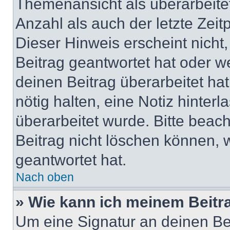
Themenansicht als überarbeite
Anzahl als auch der letzte Zei
Dieser Hinweis erscheint nich
Beitrag geantwortet hat oder w
deinen Beitrag überarbeitet hat
nötig halten, eine Notiz hinter
überarbeitet wurde. Bitte beac
Beitrag nicht löschen können, 
geantwortet hat.
Nach oben
» Wie kann ich meinem Beitr
Um eine Signatur an deinen Be