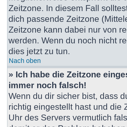
Zeitzone. In diesem Fall solltes
dich passende Zeitzone (Mittele
Zeitzone kann dabei nur von re
werden. Wenn du noch nicht regis
dies jetzt zu tun.
Nach oben
» Ich habe die Zeitzone einge
immer noch falsch!
Wenn du dir sicher bist, dass 
richtig eingestellt hast und die 
Uhr des Servers vermutlich fals