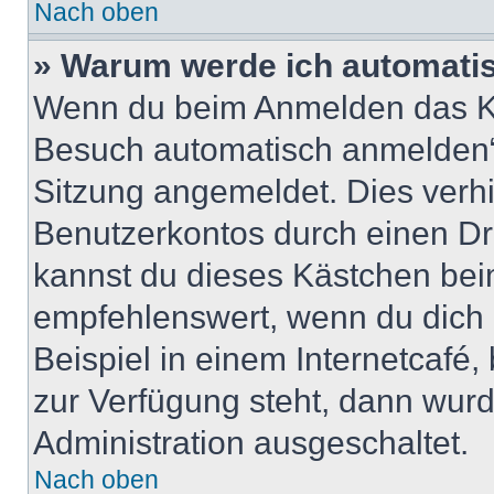
Nach oben
» Warum werde ich automati
Wenn du beim Anmelden das Ko
Besuch automatisch anmelden“ n
Sitzung angemeldet. Dies verh
Benutzerkontos durch einen Dr
kannst du dieses Kästchen bei
empfehlenswert, wenn du dich 
Beispiel in einem Internetcafé,
zur Verfügung steht, dann wurd
Administration ausgeschaltet.
Nach oben