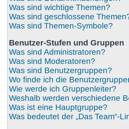
Was sind wichtige Themen?
Was sind geschlossene Themen
Was sind Themen-Symbole?
Benutzer-Stufen und Gruppen
Was sind Administratoren?
Was sind Moderatoren?
Was sind Benutzergruppen?
Wo finde ich die Benutzergruppen
Wie werde ich Gruppenleiter?
Weshalb werden verschiedene Be
Was ist eine Hauptgruppe?
Was bedeutet der „Das Team“-Lin