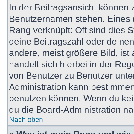
In der Beitragsansicht können 
Benutzernamen stehen. Eines di
Rang verknüpft: Oft sind dies 
deine Beitragszahl oder deine
andere, meist größere Bild, ist
handelt sich hierbei in der Reg
von Benutzer zu Benutzer unter
Administration kann bestimmen
benutzen können. Wenn du keine
du die Board-Administration n
Nach oben