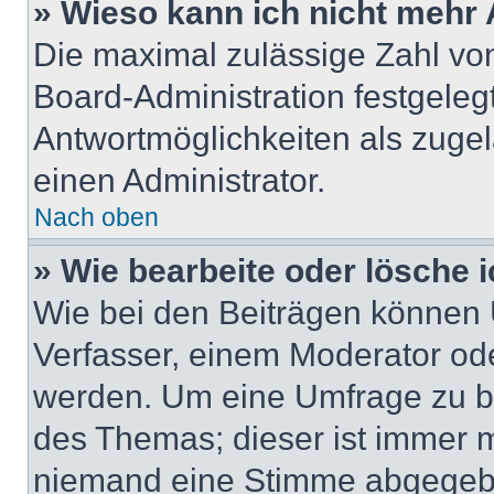
» Wieso kann ich nicht mehr 
Die maximal zulässige Zahl von
Board-Administration festgeleg
Antwortmöglichkeiten als zugel
einen Administrator.
Nach oben
» Wie bearbeite oder lösche 
Wie bei den Beiträgen können
Verfasser, einem Moderator ode
werden. Um eine Umfrage zu be
des Themas; dieser ist immer 
niemand eine Stimme abgegebe