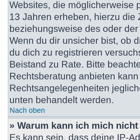
Websites, die möglicherweise 
13 Jahren erheben, hierzu die
beziehungsweise des oder der 
Wenn du dir unsicher bist, ob d
du dich zu registrieren versuchst
Beistand zu Rate. Bitte beach
Rechtsberatung anbieten kann u
Rechtsangelegenheiten jeglicher
unten behandelt werden.
Nach oben
» Warum kann ich mich nicht 
Es kann sein, dass deine IP-A