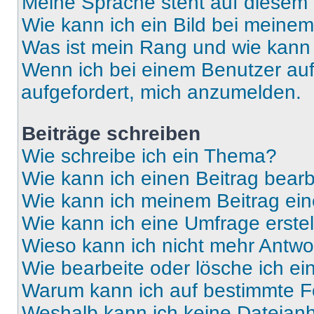
Meine Sprache steht auf diesem 
Wie kann ich ein Bild bei mein
Was ist mein Rang und wie kann 
Wenn ich bei einem Benutzer auf 
aufgefordert, mich anzumelden.
Beiträge schreiben
Wie schreibe ich ein Thema?
Wie kann ich einen Beitrag bear
Wie kann ich meinem Beitrag ein
Wie kann ich eine Umfrage erste
Wieso kann ich nicht mehr Antwor
Wie bearbeite oder lösche ich e
Warum kann ich auf bestimmte Fo
Weshalb kann ich keine Dateia