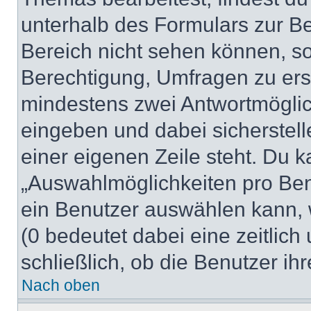
unterhalb des Formulars zur Bei
Bereich nicht sehen können, so
Berechtigung, Umfragen zu erste
mindestens zwei Antwortmöglic
eingeben und dabei sicherstell
einer eigenen Zeile steht. Du 
„Auswahlmöglichkeiten pro Benu
ein Benutzer auswählen kann, we
(0 bedeutet dabei eine zeitlic
schließlich, ob die Benutzer i
Nach oben