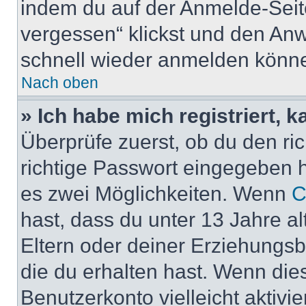
indem du auf der Anmelde-Seit
vergessen“ klickst und den Anwe
schnell wieder anmelden könn
Nach oben
» Ich habe mich registriert, 
Überprüfe zuerst, ob du den r
richtige Passwort eingegeben 
es zwei Möglichkeiten. Wenn
C
hast, dass du unter 13 Jahre al
Eltern oder deiner Erziehungs
die du erhalten hast. Wenn dies
Benutzerkonto vielleicht aktivi