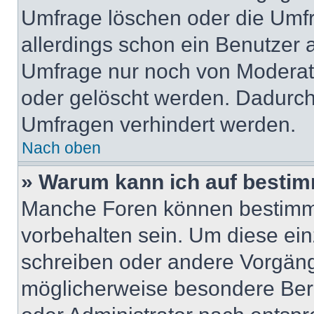
Umfrage löschen oder die Umfr
allerdings schon ein Benutzer
Umfrage nur noch von Moderat
oder gelöscht werden. Dadurch 
Umfragen verhindert werden.
Nach oben
» Warum kann ich auf bestim
Manche Foren können bestimm
vorbehalten sein. Um diese ein
schreiben oder andere Vorgäng
möglicherweise besondere Ber