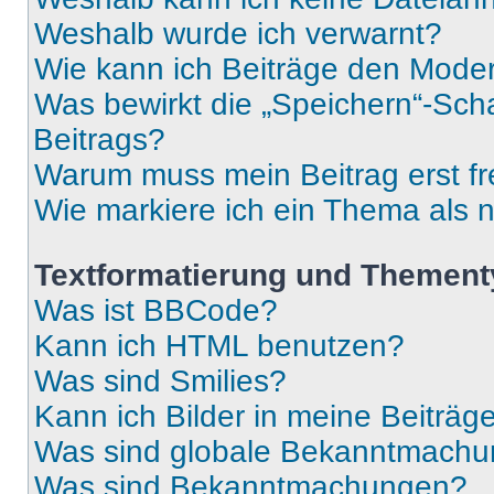
Weshalb wurde ich verwarnt?
Wie kann ich Beiträge den Mode
Was bewirkt die „Speichern“-Sch
Beitrags?
Warum muss mein Beitrag erst f
Wie markiere ich ein Thema als 
Textformatierung und Themen
Was ist BBCode?
Kann ich HTML benutzen?
Was sind Smilies?
Kann ich Bilder in meine Beiträg
Was sind globale Bekanntmach
Was sind Bekanntmachungen?