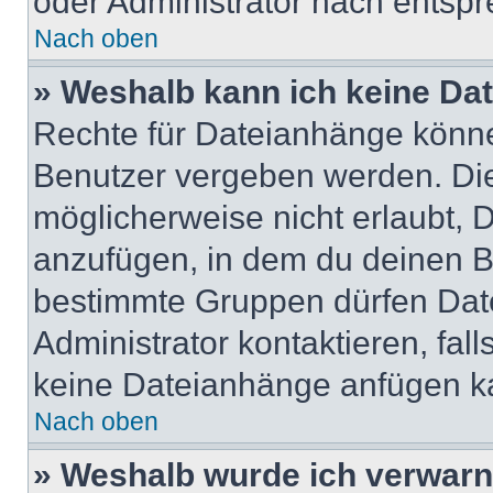
oder Administrator nach entsp
Nach oben
» Weshalb kann ich keine Da
Rechte für Dateianhänge könne
Benutzer vergeben werden. Die
möglicherweise nicht erlaubt,
anzufügen, in dem du deinen B
bestimmte Gruppen dürfen Dat
Administrator kontaktieren, falls
keine Dateianhänge anfügen k
Nach oben
» Weshalb wurde ich verwarn