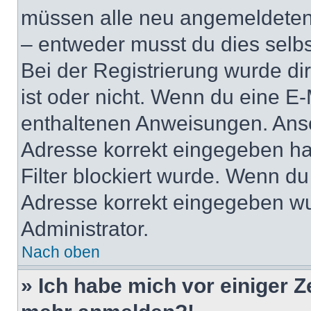
müssen alle neu angemeldeten M
– entweder musst du dies selbst
Bei der Registrierung wurde dir 
ist oder nicht. Wenn du eine E-
enthaltenen Anweisungen. Anso
Adresse korrekt eingegeben ha
Filter blockiert wurde. Wenn du 
Adresse korrekt eingegeben wu
Administrator.
Nach oben
» Ich habe mich vor einiger Ze