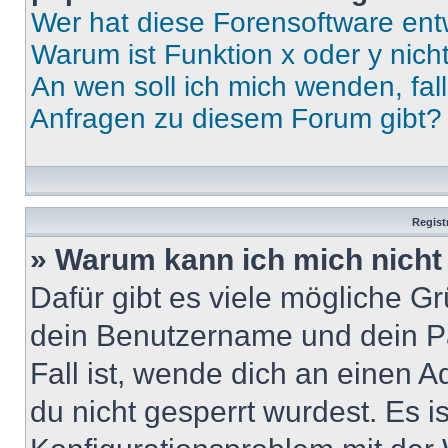
Wer hat diese Forensoftware ent
Warum ist Funktion x oder y nich
An wen soll ich mich wenden, fal
Anfragen zu diesem Forum gibt?
Regist
» Warum kann ich mich nich
Dafür gibt es viele mögliche G
dein Benutzername und dein Pa
Fall ist, wende dich an einen 
du nicht gesperrt wurdest. Es i