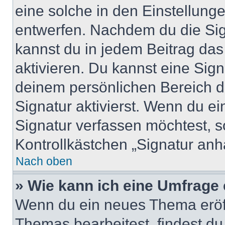
eine solche in den Einstellung
entwerfen. Nachdem du die Sign
kannst du in jedem Beitrag da
aktivieren. Du kannst eine Sig
deinem persönlichen Bereich 
Signatur aktivierst. Wenn du e
Signatur verfassen möchtest, s
Kontrollkästchen „Signatur anh
Nach oben
» Wie kann ich eine Umfrage 
Wenn du ein neues Thema eröff
Themas bearbeitest, findest du