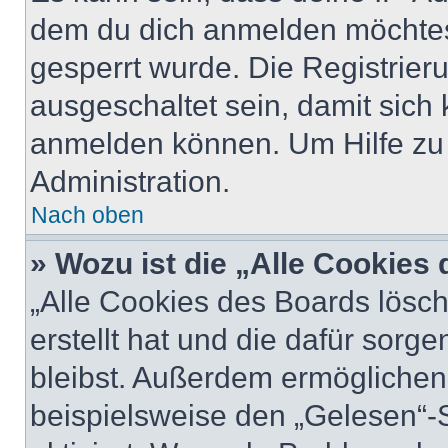
dem du dich anmelden möchtest
gesperrt wurde. Die Registrie
ausgeschaltet sein, damit sic
anmelden können. Um Hilfe zu 
Administration.
Nach oben
» Wozu ist die „Alle Cookies
„Alle Cookies des Boards lösch
erstellt hat und die dafür sor
bleibst. Außerdem ermöglichen 
beispielsweise den „Gelesen“-S