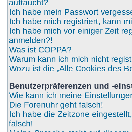
auftaucht?
Ich habe mein Passwort vergess
Ich habe mich registriert, kann 
Ich habe mich vor einiger Zeit re
anmelden?!
Was ist COPPA?
Warum kann ich mich nicht regist
Wozu ist die „Alle Cookies des B
Benutzerpräferenzen und -eins
Wie kann ich meine Einstellung
Die Forenuhr geht falsch!
Ich habe die Zeitzone eingestell
falsch!