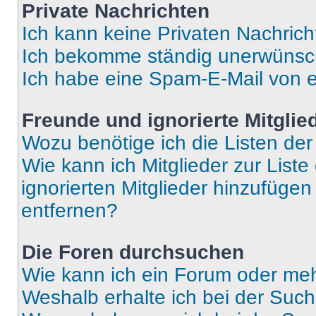
Private Nachrichten
Ich kann keine Privaten Nachrich
Ich bekomme ständig unerwünsch
Ich habe eine Spam-E-Mail von e
Freunde und ignorierte Mitglie
Wozu benötige ich die Listen der
Wie kann ich Mitglieder zur Liste
ignorierten Mitglieder hinzufüge
entfernen?
Die Foren durchsuchen
Wie kann ich ein Forum oder me
Weshalb erhalte ich bei der Suc