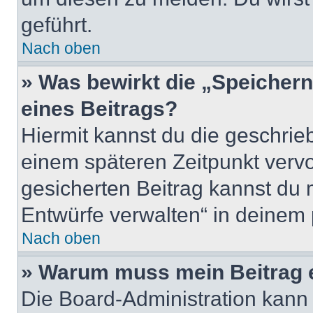
geführt.
Nach oben
» Was bewirkt die „Speicher
eines Beitrags?
Hiermit kannst du die geschri
einem späteren Zeitpunkt verv
gesicherten Beitrag kannst du 
Entwürfe verwalten“ in deinem 
Nach oben
» Warum muss mein Beitrag 
Die Board-Administration kann